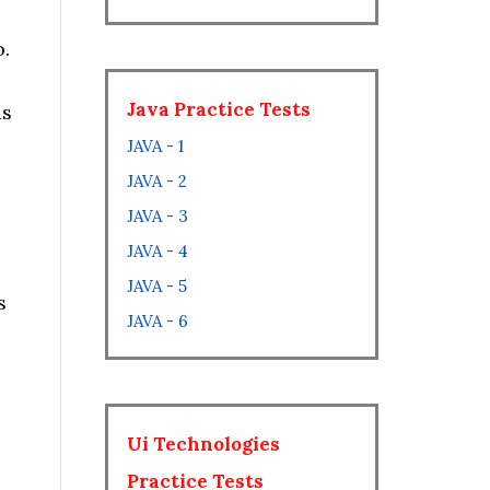
.
é
Java Practice Tests
as
JAVA - 1
JAVA - 2
JAVA - 3
JAVA - 4
JAVA - 5
s
JAVA - 6
Ui Technologies
Practice Tests