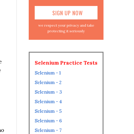
we respect your privacy and take
protecting it seriously
e
Selenium Practice Tests
e
Selenium - 1
Selenium - 2
Selenium - 3
Selenium - 4
Selenium - 5
Selenium - 6
no
Selenium - 7