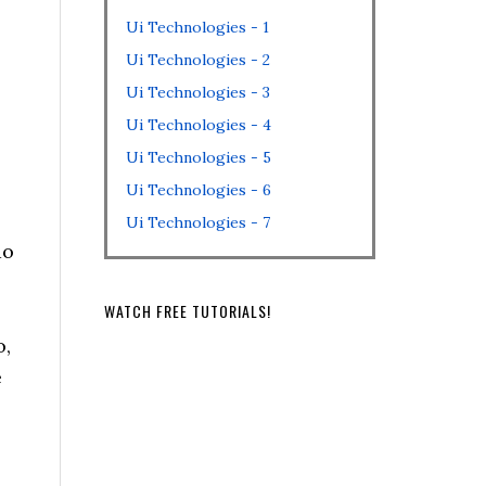
Ui Technologies - 1
Ui Technologies - 2
Ui Technologies - 3
Ui Technologies - 4
Ui Technologies - 5
Ui Technologies - 6
Ui Technologies - 7
ão
WATCH FREE TUTORIALS!
o,
e